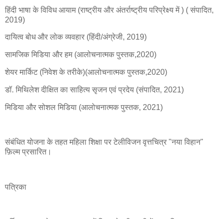
हिंदी भाषा के विविध आयाम (राष्ट्रीय और अंतर्राष्ट्रीय परिप्रेक्ष्य में ) ( संपादित,
2019)
दायित्व बोध और लोक व्यवहार (हिंदी/अंग्रेजी, 2019)
सामजिक मिडिया और हम (आलोचनात्मक पुस्तक,2020)
शेयर मार्किट (निवेश के तरीके)(आलोचनात्मक पुस्तक,2020)
डॉ. मिथिलेश दीक्षित का साहित्य सृजन एवं प्रदेय (संपादित, 2021)
मिडिया और सोशल मिडिया (आलोचनात्मक पुस्तक, 2021)
संबंधित योजना के तहत महिला शिक्षा पर टेलीविजन वृत्तचित्र "नया विहान"
फ़िल्म प्रसारित।
पत्रिका