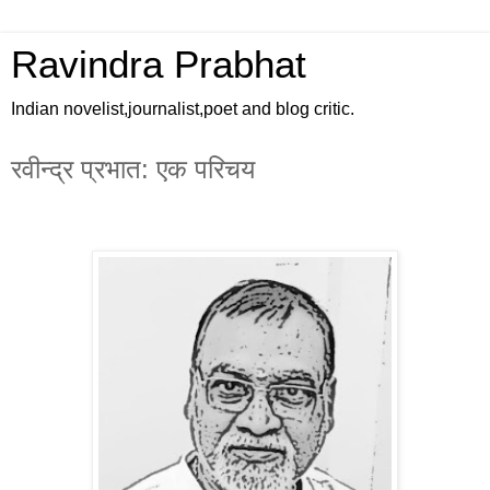
Ravindra Prabhat
Indian novelist,journalist,poet and blog critic.
रवीन्द्र प्रभात: एक परिचय