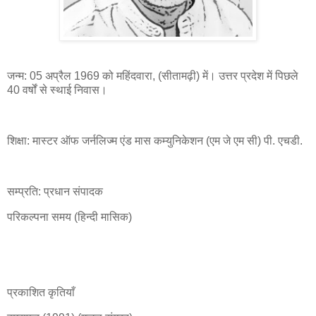
जन्म: 05 अप्रैल 1969 को महिंदवारा, (सीतामढ़ी) में। उत्तर प्रदेश में पिछले
40 वर्षों से स्थाई निवास।
शिक्षा: मास्टर ऑफ जर्नलिज्म एंड मास कम्युनिकेशन (एम जे एम सी) पी. एचडी.
सम्प्रति: प्रधान संपादक
परिकल्पना समय (हिन्दी मासिक)
प्रकाशित कृतियाँ