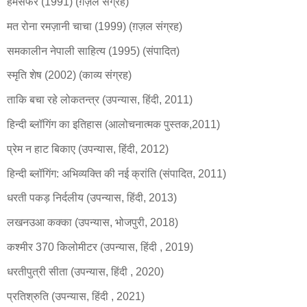
हमसफर (1991) (ग़ज़ल संग्रह)
मत रोना रमज़ानी चाचा (1999) (ग़ज़ल संग्रह)
समकालीन नेपाली साहित्य (1995) (संपादित)
स्मृति शेष (2002) (काव्य संग्रह)
ताकि बचा रहे लोकतन्त्र (उपन्यास, हिंदी, 2011)
हिन्दी ब्लॉगिंग का इतिहास (आलोचनात्मक पुस्तक,2011)
प्रेम न हाट बिकाए (उपन्यास, हिंदी, 2012)
हिन्दी ब्लॉगिंग: अभिव्यक्ति की नई क्रांति (संपादित, 2011)
धरती पकड़ निर्दलीय (उपन्यास, हिंदी, 2013)
लखनउआ कक्का (उपन्यास, भोजपुरी, 2018)
कश्मीर 370 किलोमीटर (उपन्यास, हिंदी , 2019)
धरतीपुत्री सीता (उपन्यास, हिंदी , 2020)
प्रतिश्रुति (उपन्यास, हिंदी , 2021)