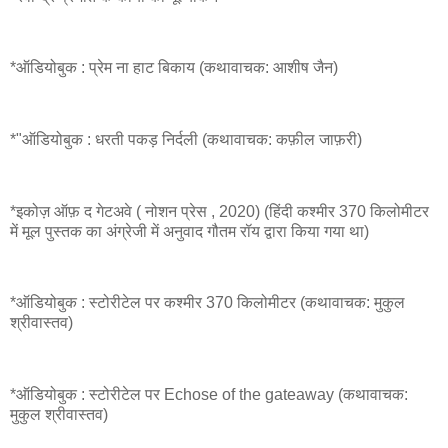
*ऑडियोबुक : प्रेम ना हाट बिकाय (कथावाचक: आशीष जैन)
*"ऑडियोबुक : धरती पकड़ निर्दली (कथावाचक: कफ़ील जाफ़री)
*इकोज़ ऑफ़ द गेटअवे ( नोशन प्रेस , 2020) (हिंदी कश्मीर 370 किलोमीटर
में मूल पुस्तक का अंग्रेजी में अनुवाद गौतम रॉय द्वारा किया गया था)
*ऑडियोबुक : स्टोरीटेल पर कश्मीर 370 किलोमीटर (कथावाचक: मुकुल
श्रीवास्तव)
*ऑडियोबुक : स्टोरीटेल पर Echose of the gateaway (कथावाचक:
मुकुल श्रीवास्तव)