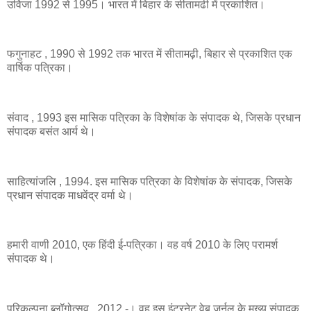
उर्विजा 1992 से 1995। भारत में बिहार के सीतामढी में प्रकाशित।
फगुनाहट , 1990 से 1992 तक भारत में सीतामढ़ी, बिहार से प्रकाशित एक
वार्षिक पत्रिका।
संवाद , 1993 इस मासिक पत्रिका के विशेषांक के संपादक थे, जिसके प्रधान
संपादक बसंत आर्य थे।
साहित्यांजलि , 1994. इस मासिक पत्रिका के विशेषांक के संपादक, जिसके
प्रधान संपादक माधवेंद्र वर्मा थे।
हमारी वाणी 2010, एक हिंदी ई-पत्रिका। वह वर्ष 2010 के लिए परामर्श
संपादक थे।
परिकल्पना ब्लॉगोत्सव , 2012 -। वह इस इंटरनेट वेब जर्नल के मुख्य संपादक