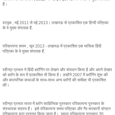
हैं।
वटवृक्ष , मई 2011 से मई 2013। लखनऊ से प्रकाशित एक हिन्दी पत्रिका
के वे मुख्य संपादक हैं.
परिकल्पना समय , जून 2013 - लखनऊ में प्रकाशित एक मासिक हिंदी
पत्रिका के वे मुख्य संपादक हैं.
रवीन्द्र प्रभात ने हिंदी ब्लॉगिंग पर लेखन और संपादन किया है और अपने लेखन
को ब्लॉग के रूप में प्रकाशित भी किया है। उन्होंने 2007 में ब्लॉगिंग शुरू की
और काल्पनिक कथाओं के साथ-साथ अन्य ब्लॉगों की समीक्षा भी प्रकाशित
की।
रवीन्द्र प्रभात भारत में ब्लॉग साहित्यिक पुरस्कार परिकल्पना पुरस्कार के
संस्थापक सदस्य हैं। इसे परिकल्पना समय पत्रिका और गैर-सरकारी संगठन
परिकल्पना द्वारा प्रस्तुत किया जाता है। पहला परिकल्पना पुरस्कार 30