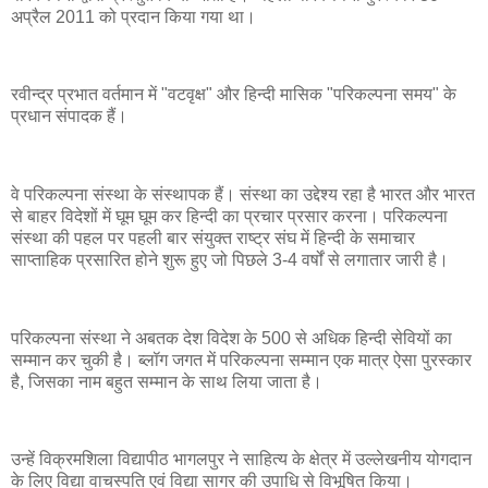
अप्रैल 2011 को प्रदान किया गया था।
रवीन्द्र प्रभात वर्तमान में "वटवृक्ष" और हिन्दी मासिक "परिकल्पना समय" के
प्रधान संपादक हैं।
वे परिकल्पना संस्था के संस्थापक हैं। संस्था का उद्देश्य रहा है भारत और भारत
से बाहर विदेशों में घूम घूम कर हिन्दी का प्रचार प्रसार करना। परिकल्पना
संस्था की पहल पर पहली बार संयुक्त राष्ट्र संघ में हिन्दी के समाचार
साप्ताहिक प्रसारित होने शुरू हुए जो पिछले 3-4 वर्षों से लगातार जारी है।
परिकल्पना संस्था ने अबतक देश विदेश के 500 से अधिक हिन्दी सेवियों का
सम्मान कर चुकी है। ब्लॉग जगत में परिकल्पना सम्मान एक मात्र ऐसा पुरस्कार
है, जिसका नाम बहुत सम्मान के साथ लिया जाता है।
उन्हें विक्रमशिला विद्यापीठ भागलपुर ने साहित्य के क्षेत्र में उल्लेखनीय योगदान
के लिए विद्या वाचस्पति एवं विद्या सागर की उपाधि से विभूषित किया।