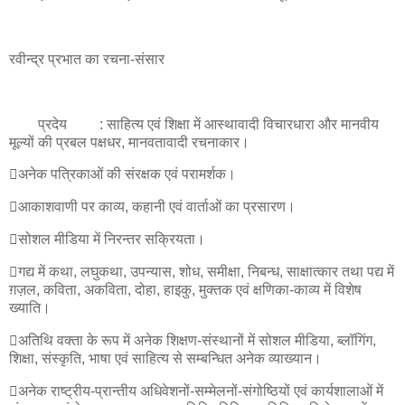
रवीन्द्र प्रभात का रचना-संसार
प्रदेय
: साहित्य एवं शिक्षा में आस्थावादी विचारधारा और मानवीय
मूल्यों की प्रबल पक्षधर, मानवतावादी रचनाकार।
अनेक पत्रिकाओं की संरक्षक एवं परामर्शक।
आकाशवाणी पर काव्य, कहानी एवं वार्ताओं का प्रसारण।
सोशल मीडिया में निरन्तर सक्रियता।
गद्य में कथा, लघुकथा, उपन्यास, शोध, समीक्षा, निबन्ध, साक्षात्कार तथा पद्य में
ग़ज़ल, कविता, अकविता, दोहा, हाइकु, मुक्तक एवं क्षणिका-काव्य में विशेष
ख्याति।
अतिथि वक्ता के रूप में अनेक शिक्षण-संस्थानों में सोशल मीडिया, ब्लॉगिंग,
शिक्षा, संस्कृति, भाषा एवं साहित्य से सम्बन्धित अनेक व्याख्यान।
अनेक राष्ट्रीय-प्रान्तीय अधिवेशनों-सम्मेलनों-संगोष्ठियों एवं कार्यशालाओं में