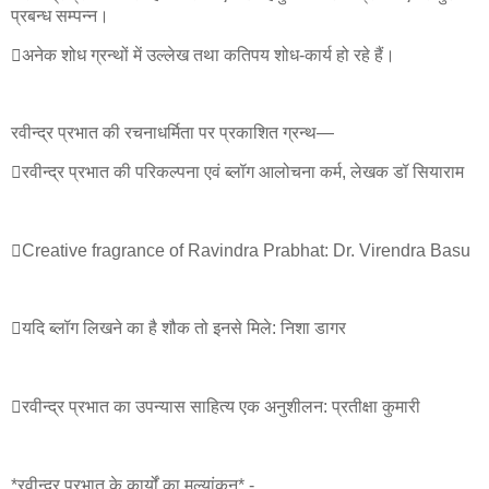
प्रबन्ध सम्पन्न।
अनेक शोध ग्रन्थों में उल्लेख तथा कतिपय शोध-कार्य हो रहे हैं।
रवीन्द्र प्रभात की रचनाधर्मिता पर प्रकाशित ग्रन्थ—
रवीन्द्र प्रभात की परिकल्पना एवं ब्लॉग आलोचना कर्म, लेखक डॉ सियाराम
Creative fragrance of Ravindra Prabhat: Dr. Virendra Basu
यदि ब्लॉग लिखने का है शौक तो इनसे मिले: निशा डागर
रवीन्द्र प्रभात का उपन्यास साहित्य एक अनुशीलन: प्रतीक्षा कुमारी
*रवीन्द्र प्रभात के कार्यों का मूल्यांकन* -